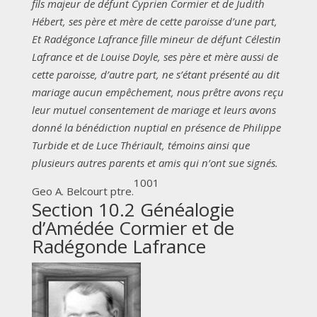
fils majeur de défunt Cyprien Cormier et de Judith
Hébert, ses père et mère de cette paroisse d’une part,
Et Radégonce Lafrance fille mineur de défunt Célestin
Lafrance et de Louise Doyle, ses père et mère aussi de
cette paroisse, d’autre part, ne s’étant présenté au dit
mariage aucun empêchement, nous prêtre avons reçu
leur mutuel consentement de mariage et leurs avons
donné la bénédiction nuptial en présence de Philippe
Turbide et de Luce Thériault, témoins ainsi que
plusieurs autres parents et amis qui n’ont sue signés.
1001
Geo A. Belcourt ptre.
Section 10.2 Généalogie
d’Amédée Cormier et de
Radégonde Lafrance