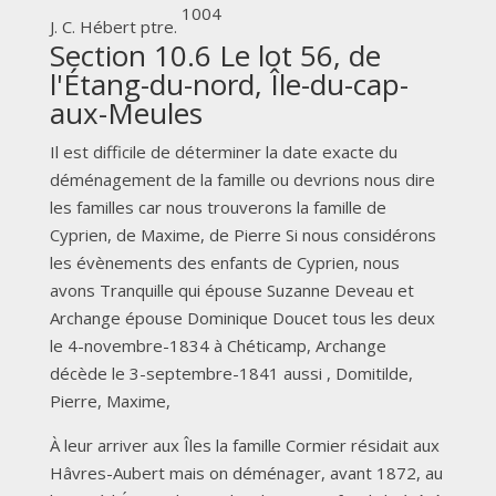
1004
J. C. Hébert ptre.
Section 10.6 Le lot 56, de
l'Étang-du-nord, Île-du-cap-
aux-Meules
Il est difficile de déterminer la date exacte du
déménagement de la famille ou devrions nous dire
les familles car nous trouverons la famille de
Cyprien, de Maxime, de Pierre Si nous considérons
les évènements des enfants de Cyprien, nous
avons Tranquille qui épouse Suzanne Deveau et
Archange épouse Dominique Doucet tous les deux
le 4-novembre-1834 à Chéticamp, Archange
décède le 3-septembre-1841 aussi , Domitilde,
Pierre, Maxime,
À leur arriver aux Îles la famille Cormier résidait aux
Hâvres-Aubert mais on déménager, avant 1872, au