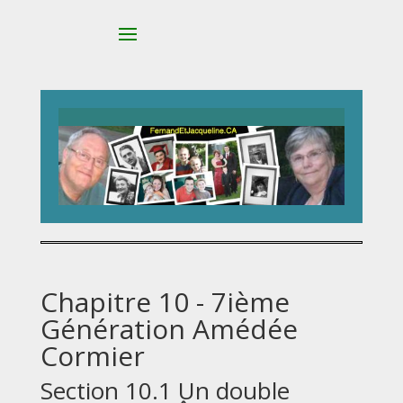
Chapitre 10 - 7ième
Génération Amédée
Cormier
Section 10.1 Un double