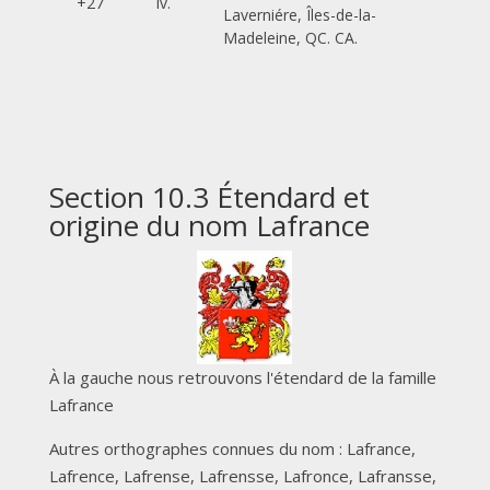
+27
iv.
Laverniére, Îles-de-la-
Madeleine, QC. CA.
Section 10.3 Étendard et
origine du nom Lafrance
À la gauche nous retrouvons l'étendard de la famille
Lafrance
Autres orthographes connues du nom : Lafrance,
Lafrence, Lafrense, Lafrensse, Lafronce, Lafransse,