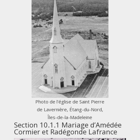
Photo de l'église de Saint Pierre
de Lavernière, Étang-du-Nord,
Îles-de-la-Madeleine
Section 10.1.1 Mariage d’Amédée
Cormier et Radégonde Lafrance