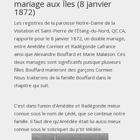
mariage aux Îles (8 janvier
1872)
Les registres de la paroisse Notre-Dame de la
Visitation et Saint-Pierre de l’Étang-du-Nord, QC.CA,
rapporte pour le 8 janvier 1872, un double mariage,
entre Amédée Cormier et Radégonde Lafrance
ainsi que Alexandre Bouffard et Marie Malaison. Ces
deux mariages sont significatifs puisque plusieurs
filles Bouffard marieront des garçons Cormier.
Nous traiterons de la famille Bouffard dans le
chapitre qui suit.
C’est dans l’union d’Amédée et Radégonde mieux
connue sous le nom de Lédé, que se continue notre
famille. Il faut dire qu’Amédée était lui aussi mieux
connue sous le sobriquet du p’tit Médée.